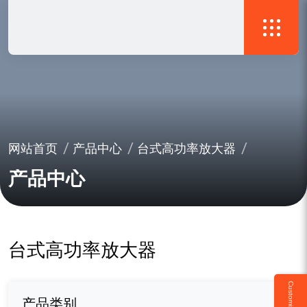
网站首页
产品中心
台式高功率放大器
产品中心
台式高功率放大器
产品类别