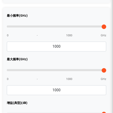
最小频率(GHz)
0
-
1000
GHz
最大频率(GHz)
0
-
1000
GHz
增益(典型)(dB)