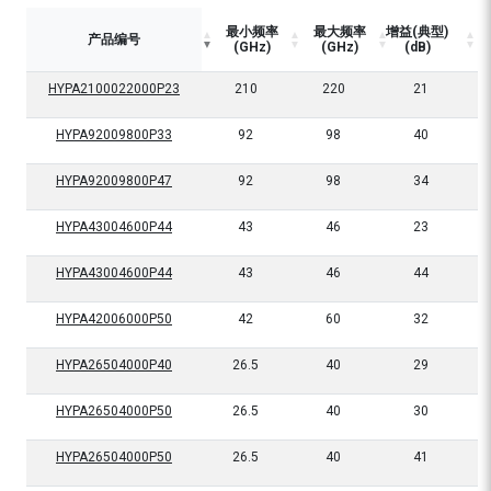
最小频率
最大频率
增益(典型)
产品编号
(GHz)
(GHz)
(dB)
HYPA2100022000P23
210
220
21
HYPA92009800P33
92
98
40
HYPA92009800P47
92
98
34
HYPA43004600P44
43
46
23
HYPA43004600P44
43
46
44
HYPA42006000P50
42
60
32
HYPA26504000P40
26.5
40
29
HYPA26504000P50
26.5
40
30
HYPA26504000P50
26.5
40
41