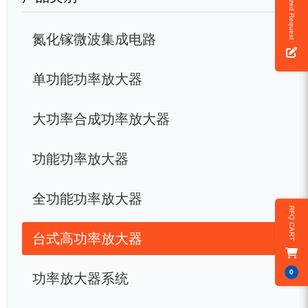
Customized Request
氮化镓微波集成电路
单功能功率放大器
大功率合成功率放大器
功能功率放大器
全功能功率放大器
RFQ CART
台式高功率放大器
0
功率放大器系统