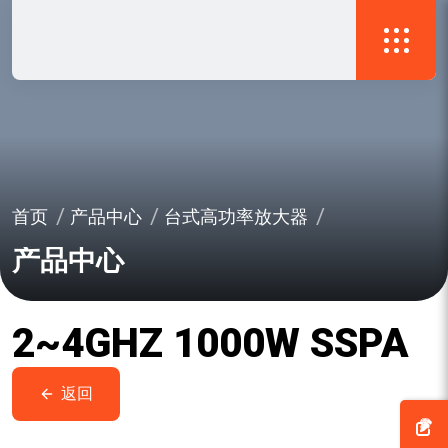
首页
产品中心
台式高功率放大器
产品中心
2~4GHZ 1000W SSPA
返回