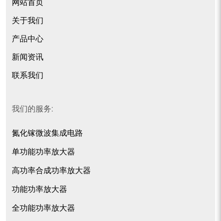
网站首页
关于我们
产品中心
新闻资讯
联系我们
我们的服务:
氮化镓微波集成电路
单功能功率放大器
高功率合成功率放大器
功能功率放大器
全功能功率放大器