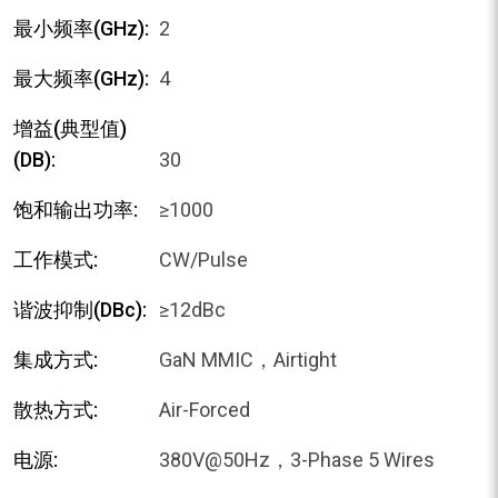
最小频率(GHz):
2
最大频率(GHz):
4
增益(典型值)
(dB):
30
饱和输出功率:
≥1000
工作模式:
CW/Pulse
谐波抑制(dBc):
≥12dBc
集成方式:
GaN MMIC，Airtight
散热方式:
Air-Forced
电源:
380V@50Hz，3-Phase 5 Wires