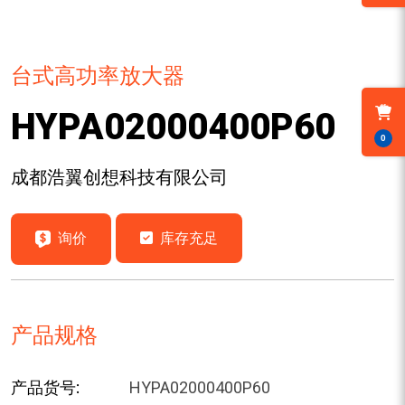
台式高功率放大器
HYPA02000400P60
0
成都浩翼创想科技有限公司
询价
库存充足
产品规格
产品货号:
HYPA02000400P60