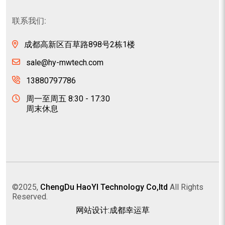
联系我们:
成都高新区百草路898号2栋1楼
sale@hy-mwtech.com
13880797786
周一至周五 8:30 - 17:30
周末休息
©2025,
ChengDu HaoYI Technology Co,ltd
All Rights
Reserved.
网站设计:成都幸运草