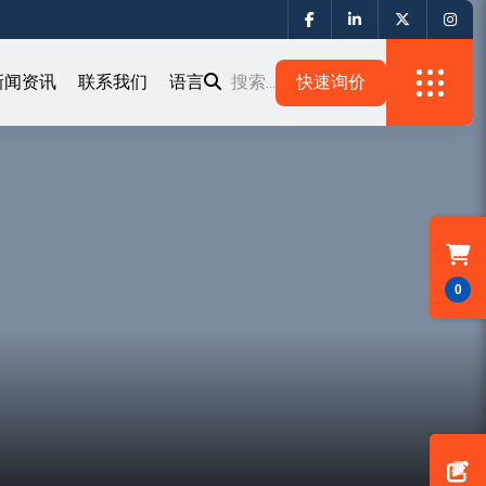
新闻资讯
联系我们
语言
搜索...
0