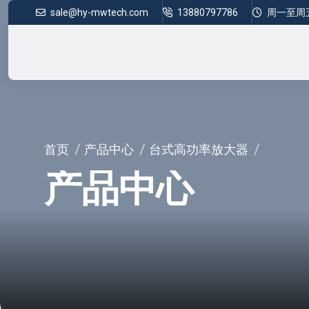
sale@hy-mwtech.com
13880797786
周一至周五 8
首页
产品中心
台式高功率放大器
产品中心