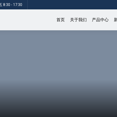
:30 - 17:30
首页
关于我们
产品中心