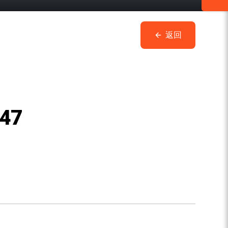
返回
47