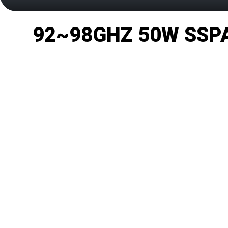
92~98GHZ 50W SSP