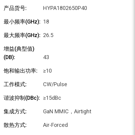
产品货号:
HYPA1802650P40
最小频率(GHz):
18
最大频率(GHz):
26.5
增益(典型值)
(dB):
43
饱和输出功率:
≥10
工作模式:
CW/Pulse
谐波抑制(dBc):
≥15dBc
集成方式:
GaN MMIC，Airtight
散热方式:
Air-Forced