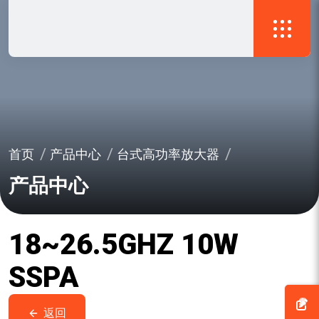
首页
产品中心
台式高功率放大器
产品中心
18~26.5GHZ 10W
SSPA
返回