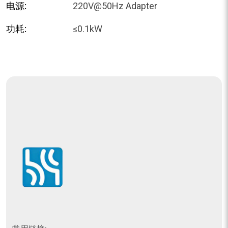
电源:
220V@50Hz Adapter
功耗:
≤0.1kW