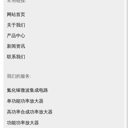
常用链接:
网站首页
关于我们
产品中心
新闻资讯
联系我们
我们的服务:
氮化镓微波集成电路
单功能功率放大器
高功率合成功率放大器
功能功率放大器