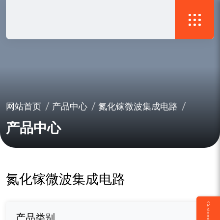
网站首页
产品中心
氮化镓微波集成电路
产品中心
氮化镓微波集成电路
产品类别