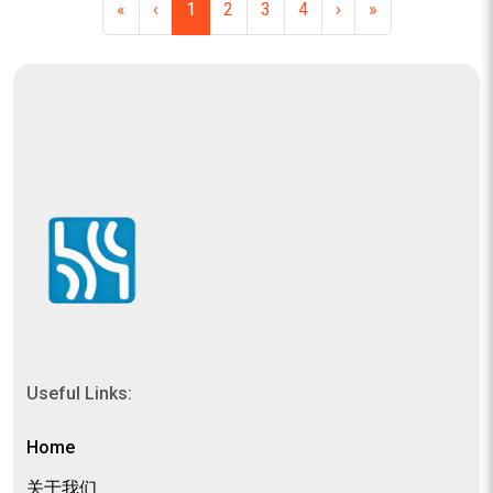
«
‹
1
2
3
4
›
»
Useful Links:
Home
关于我们