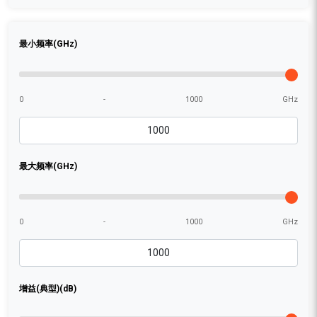
最小频率(GHz)
0
-
1000
GHz
最大频率(GHz)
0
-
1000
GHz
增益(典型)(dB)