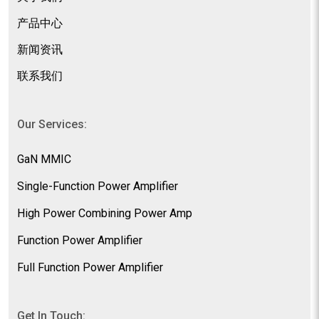
产品中心
新闻资讯
联系我们
Our Services:
GaN MMIC
Single-Function Power Amplifier
High Power Combining Power Amp
Function Power Amplifier
Full Function Power Amplifier
Get In Touch: