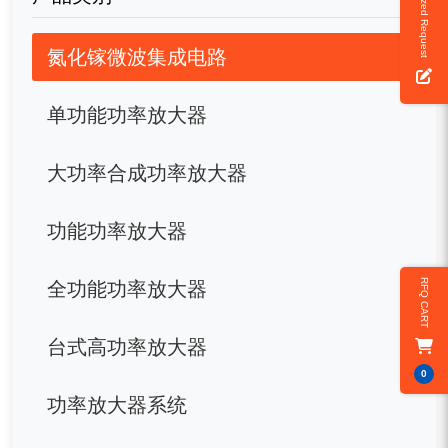
Customized Request
氮化镓微波集成电路
单功能功率放大器
大功率合成功率放大器
功能功率放大器
全功能功率放大器
RFQ CART
台式高功率放大器
0
功率放大器系统