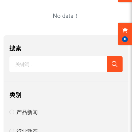
No data！
0
搜索
类别
产品新闻
行业动态