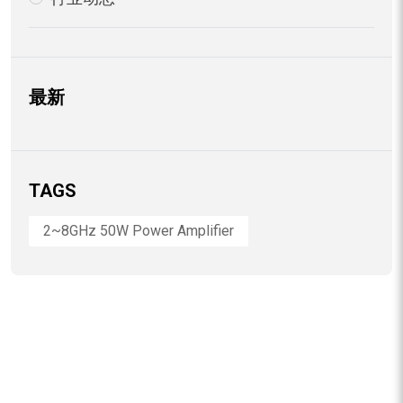
最新
TAGS
2~8GHz 50W Power Amplifier