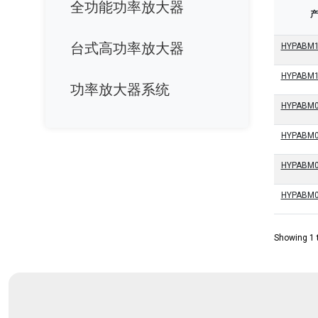
全功能功率放大器
台式高功率放大器
HYPABM1
HYPABM1
功率放大器系统
HYPABM0
HYPABM0
HYPABM0
HYPABM0
Showing 1 t