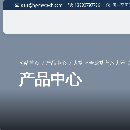
sale@hy-mwtech.com
13880797786
周一至周五 8
网站首页
产品中心
大功率合成功率放大器
产品中心