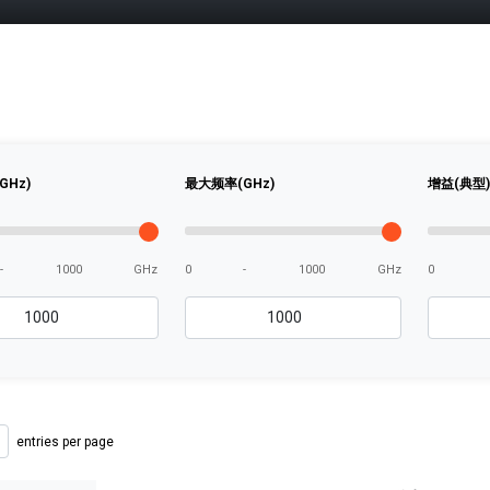
GHz)
最大频率(GHz)
增益(典型)(
-
1000
GHz
0
-
1000
GHz
0
entries per page