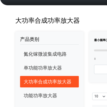
大功率合成功率放大器
产品类别
最小频率(
氮化镓微波集成电路
0
单功能功率放大器
大功率合成功率放大器
功能功率放大器