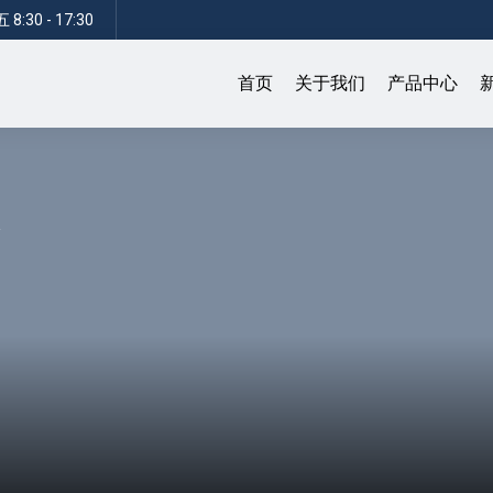
:30 - 17:30
首页
关于我们
产品中心