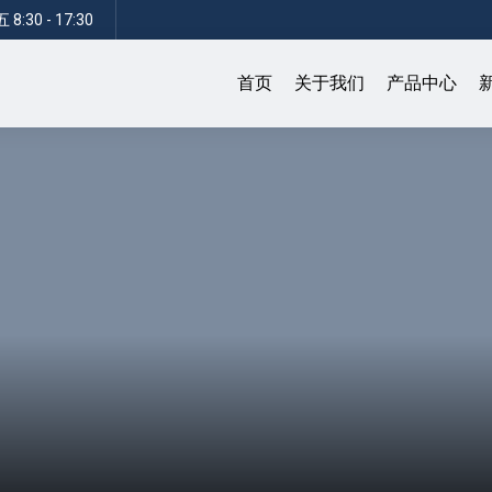
:30 - 17:30
首页
关于我们
产品中心