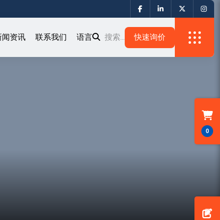
新闻资讯
联系我们
语言
搜索...
0