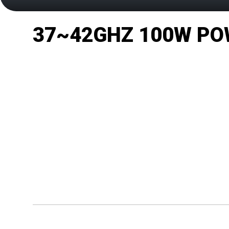
37~42GHZ 100W PO