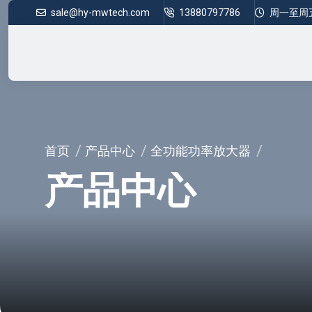
sale@hy-mwtech.com
13880797786
周一至周五 8
首页
产品中心
全功能功率放大器
产品中心