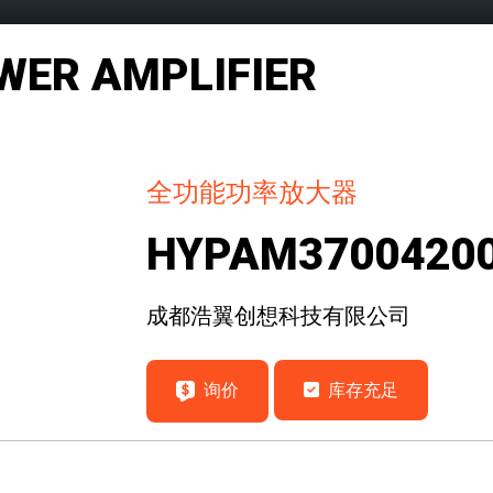
WER AMPLIFIER
全功能功率放大器
HYPAM3700420
成都浩翼创想科技有限公司
询价
库存充足